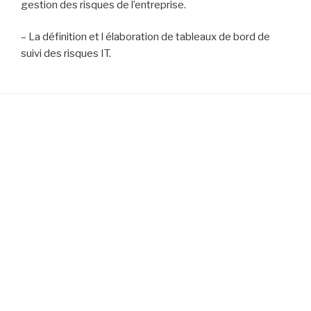
gestion des risques de l’entreprise.
– La définition et l élaboration de tableaux de bord de
suivi des risques IT.