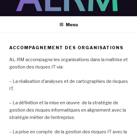
Aller
au
contenu
Menu
principal
ACCOMPAGNEMENT DES ORGANISATIONS
AL-RM accompagne les organisations dans la maîtrise et
gestion des risques IT via:
– La réalisation d’analyses et de cartographies de risques
IT.
– La définition et la mise en œuvre de la stratégie de
gestion des risques informatiques en alignement avec la
stratégie métier de l’entreprise.
– La prise en compte de la gestion des risques IT avec la